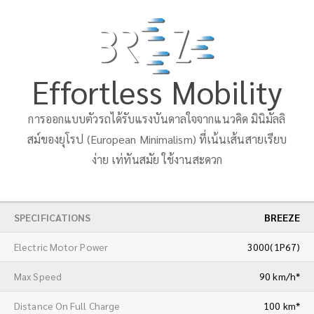
Effortless Mobility
การออกแบบตัวรถได้รับแรงบันดาลใจจากแนวคิด มินิมัลลิ
สม์ของยุโรป (European Minimalism) ที่เน้นเส้นสายเรียบ
ง่าย เท่ทันสมัย ใช้งานสะดวก
SPECIFICATIONS
BREEZE
Electric Motor Power
3000(1P67)
Max Speed
90 km/h*
Distance On Full Charge
100 km*